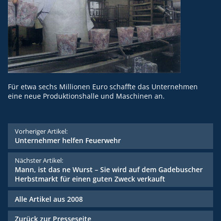
Für etwa sechs Millionen Euro schaffte das Unternehmen
eine neue Produktionshalle und Maschinen an.
Vorheriger Artikel:
Unternehmer helfen Feuerwehr
Nächster Artikel:
Mann, ist das ne Wurst – Sie wird auf dem Gadebuscher
Herbstmarkt für einen guten Zweck verkauft
Alle Artikel aus 2008
Zurück zur Presseseite