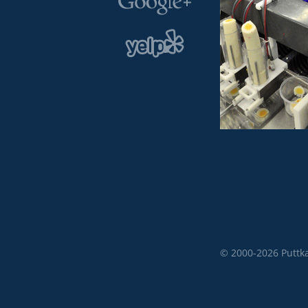
© 2000-2026 Puttk