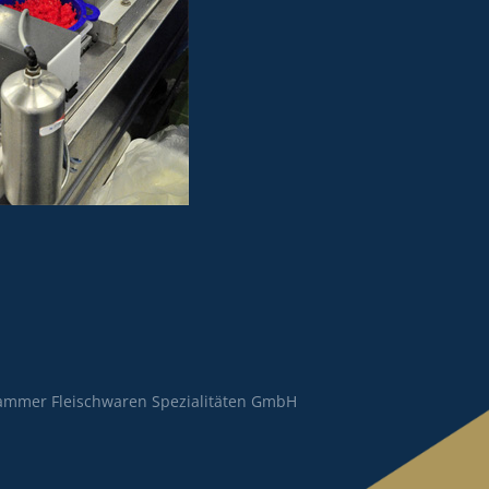
ammer Fleischwaren Spezialitäten GmbH