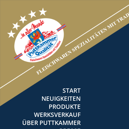
START
NEUIGKEITEN
PRODUKTE
WERKSVERKAUF
ÜBER PUTTKAMMER