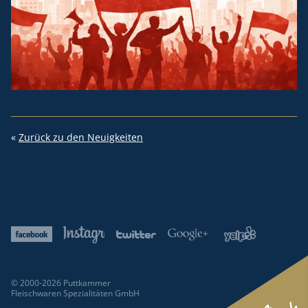
«
Zurück zu den Neuigkeiten
© 2000-2026 Puttkammer
Fleischwaren Spezialitäten GmbH