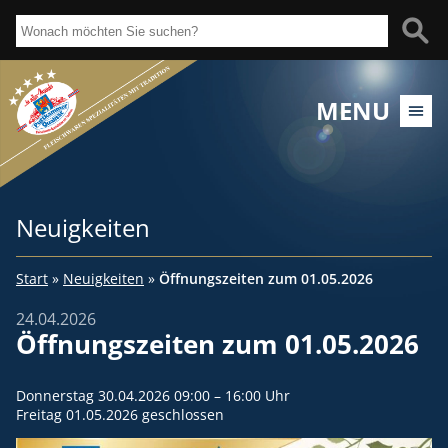
MENU
Neuigkeiten
Start
»
Neuigkeiten
»
Öffnungszeiten zum 01.05.2026
24.04.2026
Öffnungszeiten zum 01.05.2026
Donnerstag 30.04.2026 09:00 – 16:00 Uhr
Freitag 01.05.2026 geschlossen