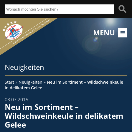
MENU
Neuigkeiten
Start
»
Neuigkeiten
»
Neu im Sortiment – Wildschweinkeule
in delikatem Gelee
03.07.2015
Neu im Sortiment –
Wildschweinkeule in delikatem
Gelee