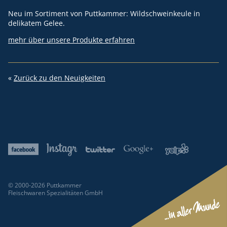
Neu im Sortiment von Puttkammer: Wildschweinkeule in
delikatem Gelee.
mehr über unsere Produkte erfahren
«
Zurück zu den Neuigkeiten
© 2000-2026 Puttkammer
Fleischwaren Spezialitäten GmbH