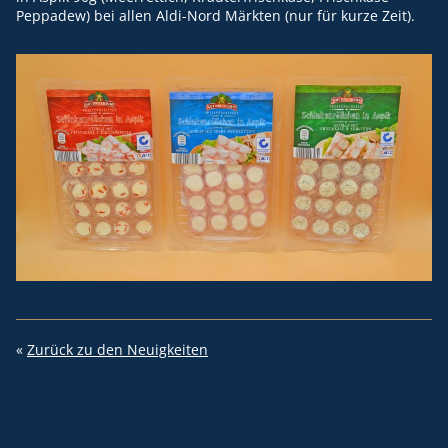
Peppadew) bei allen Aldi-Nord Märkten (nur für kurze Zeit).
«
Zurück zu den Neuigkeiten